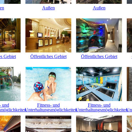
en
Außen
Außen
es Gebiet
Öffentliches Gebiet
Öffentliches Gebiet
- und
Fitness- und
Fitness- und
smöglichkeiten
Unterhaltungsmöglichkeiten
Unterhaltungsmöglichkeiten
Un