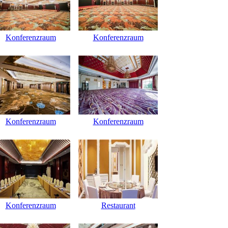
Konferenzraum
Konferenzraum
Konferenzraum
Konferenzraum
Konferenzraum
Restaurant