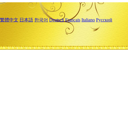
繁體中文
日本語
한국어
Deutsch
Français
Italiano
Русский