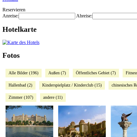
Reservieren
Anreise:
Abreise:
Hotelkarte
Fotos
Alle Bilder (196)
Außen (7)
Öffentliches Gebiet (7)
Fitnes
Hallenbad (2)
Kinderspielplatz / Kinderclub (15)
chinesisches R
Zimmer (107)
andere (11)