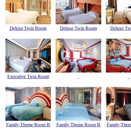
Deluxe Twin Room
Deluxe Twin Room
Deluxe Tw
Executive Twin Room
Family Theme Room B
Family Theme Room B
Family The