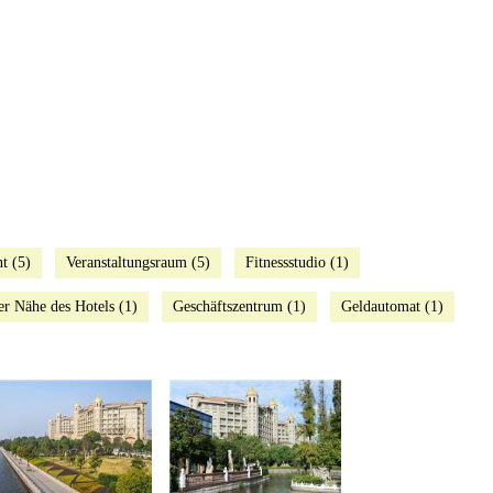
t (5)
Veranstaltungsraum (5)
Fitnessstudio (1)
er Nähe des Hotels (1)
Geschäftszentrum (1)
Geldautomat (1)