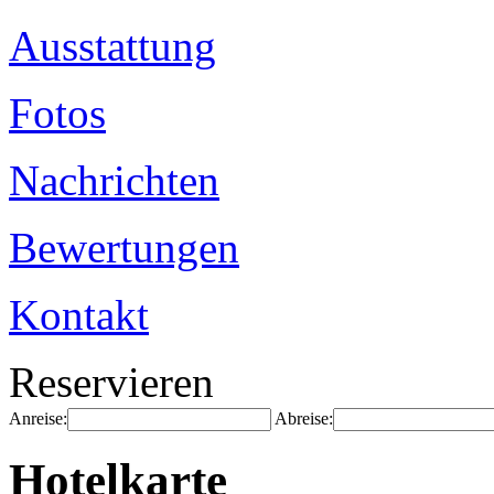
Ausstattung
Fotos
Nachrichten
Bewertungen
Kontakt
Reservieren
Anreise:
Abreise:
Hotelkarte