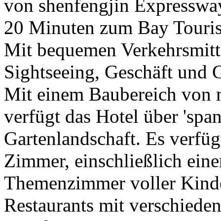
von shenfengjin Expresswa
20 Minuten zum Bay Touris
Mit bequemen Verkehrsmitteln
Sightseeing, Geschäft und G
Mit einem Baubereich von 
verfügt das Hotel über 'spa
Gartenlandschaft. Es verfüg
Zimmer, einschließlich eine
Themenzimmer voller Kinde
Restaurants mit verschieden