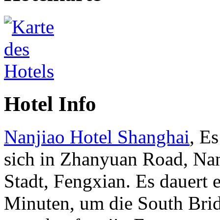
Hotel Info
Nanjiao Hotel Shanghai
, Es
sich in Zhanyuan Road, Na
Stadt, Fengxian. Es dauert 
Minuten, um die South Bri