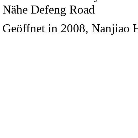
Nähe Defeng Road
Geöffnet in 2008, Nanjiao 