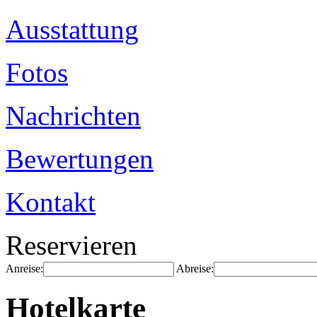
Ausstattung
Fotos
Nachrichten
Bewertungen
Kontakt
Reservieren
Anreise:
Abreise:
Hotelkarte