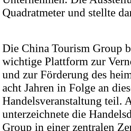
Quadratmeter und stellte d
Die China Tourism Group bet
wichtige Plattform zur Ver
und zur Förderung des heim
acht Jahren in Folge an dies
Handelsveranstaltung teil.
unterzeichnete die Handels
Group in einer zentralen Z