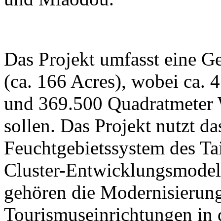
Das Projekt umfasst eine G
(ca. 166 Acres), wobei ca. 
und 369.500 Quadratmeter W
sollen. Das Projekt nutzt da
Feuchtgebietssystem des Ta
Cluster-Entwicklungsmodell
gehören die Modernisierung
Tourismuseinrichtungen in 