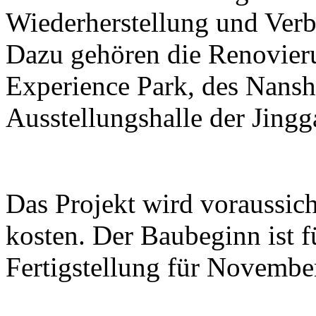
Wiederherstellung und Ver
Dazu gehören die Renovier
Experience Park, des Nans
Ausstellungshalle der Jing
Das Projekt wird voraussic
kosten. Der Baubeginn ist 
Fertigstellung für Novembe