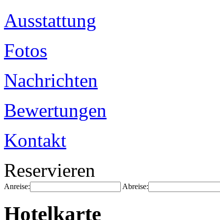
Ausstattung
Fotos
Nachrichten
Bewertungen
Kontakt
Reservieren
Anreise:
Abreise:
Hotelkarte