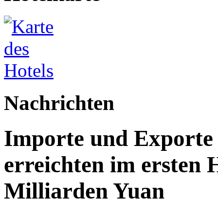
Nachrichten
Importe und Exporte 
erreichten im ersten 
Milliarden Yuan