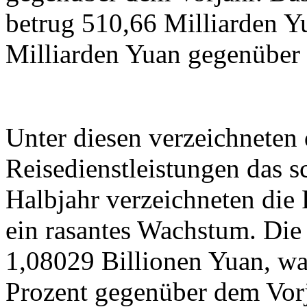
betrug 510,66 Milliarden 
Milliarden Yuan gegenüber 
Unter diesen verzeichneten
Reisedienstleistungen das s
Halbjahr verzeichneten die 
ein rasantes Wachstum. Die
1,08029 Billionen Yuan, wa
Prozent gegenüber dem Vorja