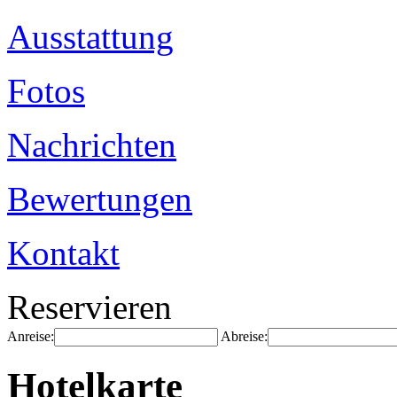
Ausstattung
Fotos
Nachrichten
Bewertungen
Kontakt
Reservieren
Anreise:
Abreise:
Hotelkarte