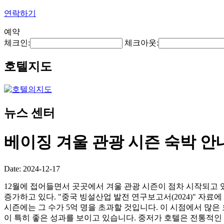
연락하기
예약
체크인:
체크아웃:
호텔지도
뉴스 센터
베이징 겨울 관광 시즌 숙박 안
Date: 2024-12-17
12월에 접어들면서 곳곳에서 겨울 관광 시즌이 점차 시작되고 
증가하고 있다. "중국 빙설산업 발전 연구보고서(2024)" 자료에 
시즌에는 그 수가 5억 명을 초과할 것입니다. 이 시점에서 많
이 특히 좋은 성과를 보이고 있습니다. 중저가 호텔은 전통적인