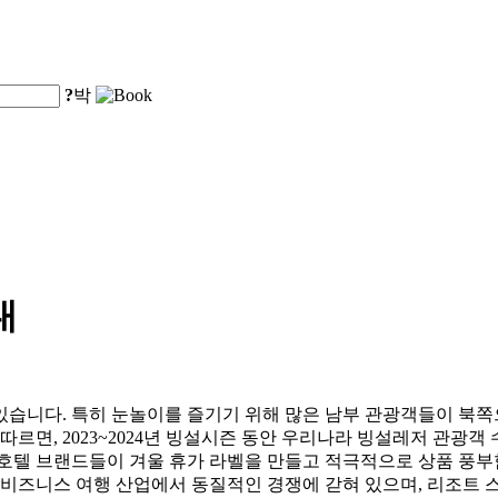
?
박
내
있습니다. 특히 눈놀이를 즐기기 위해 많은 남부 관광객들이 북쪽
따르면, 2023~2024년 빙설시즌 동안 우리나라 빙설레저 관광객 수
은 호텔 브랜드들이 겨울 휴가 라벨을 만들고 적극적으로 상품 풍부
 비즈니스 여행 산업에서 동질적인 경쟁에 갇혀 있으며, 리조트