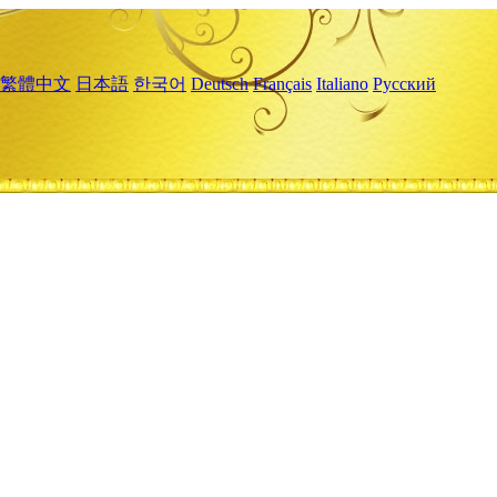
繁體中文
日本語
한국어
Deutsch
Français
Italiano
Русский