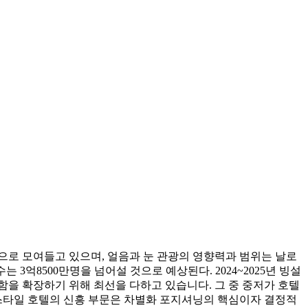
으로 모여들고 있으며, 얼음과 눈 관광의 영향력과 범위는 날로
는 3억8500만명을 넘어설 것으로 예상된다. 2024~2025년 빙설
함을 확장하기 위해 최선을 다하고 있습니다. 그 중 중저가 호텔
 스타일 호텔의 신흥 부문은 차별화 포지셔닝의 핵심이자 결정적