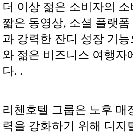
더 이상 젊은 소비자의 소
짧은 동영상, 소셜 플랫폼
과 강력한 잔디 성장 기능
와 젊은 비즈니스 여행자
다. .
리첸호텔 그룹은 노후 매
력을 강화하기 위해 디지