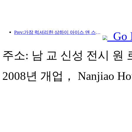
Prev:가장 럭셔리한 상하이 아이스 앤 스노우 월드 호텔이 공개되었습니다.
Go 
주소: 남 교 신성 전시 원 로
2008년 개업， Nanjiao Hote