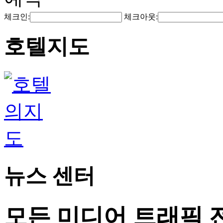
체크인:
체크아웃:
호텔지도
뉴스 센터
모든 미디어 트래픽 