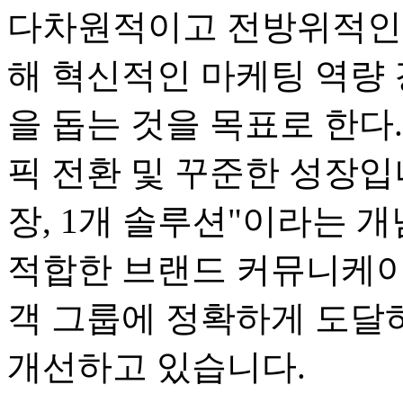
다차원적이고 전방위적인
해 혁신적인 마케팅 역량 
을 돕는 것을 목표로 한다.
픽 전환 및 꾸준한 성장입니다
장, 1개 솔루션"이라는 
적합한 브랜드 커뮤니케이
객 그룹에 정확하게 도달
개선하고 있습니다.