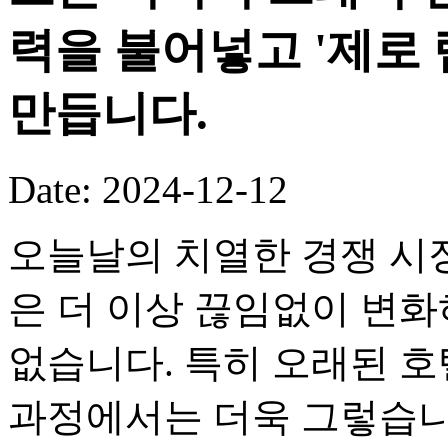
력을 불어넣고 '제로
만듭니다.
Date: 2024-12-12
오늘날의 치열한 경쟁 시
은 더 이상 끊임없이 변화
없습니다. 특히 오래된 호
과정에서는 더욱 그렇습니