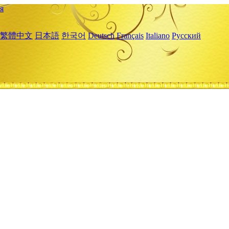
я
繁體中文
日本語
한국어
Deutsch
Français
Italiano
Русский