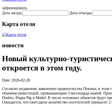
забронировать
Дата заезда:
Дата отъезда:
Карта отеля
новости
Новый культурно-туристическ
откроется в этом году.
Date: 2026-02-28
Согласно недавнему заявлению правительства Пекина, в этом г
объемом инвестиций, превышающим 3 миллиарда юаней. Проек
Hasbro, Peppa Pig и Mattel. В числе основных объектов будут
Ожидается, что ежегодное количество посетителей превысит 2