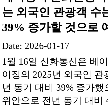
는 외국인 관광객 수는
39% 증가할 것으로 
Date: 2026-01-17
1월 16일 신화통신은 베
이징의 2025년 외국인 관
년 동기 대비 39% 증가했
위안으로 전년 동기 대비 