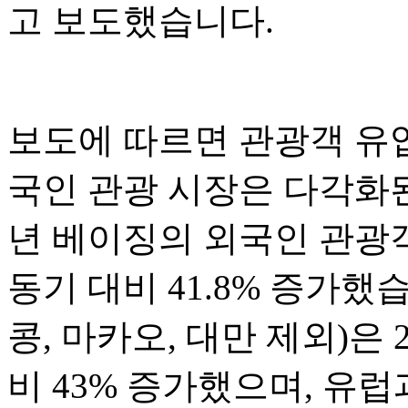
고 보도했습니다.
보도에 따르면 관광객 유
국인 관광 시장은 다각화된
년 베이징의 외국인 관광객
동기 대비 41.8% 증가했
콩, 마카오, 대만 제외)은 
비 43% 증가했으며, 유럽