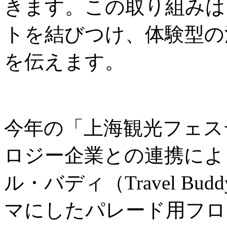
きます。この取り組みは
トを結びつけ、体験型の
を伝えます。
今年の「上海観光フェス
ロジー企業との連携によ
ル・バディ（Travel B
マにしたパレード用フロ