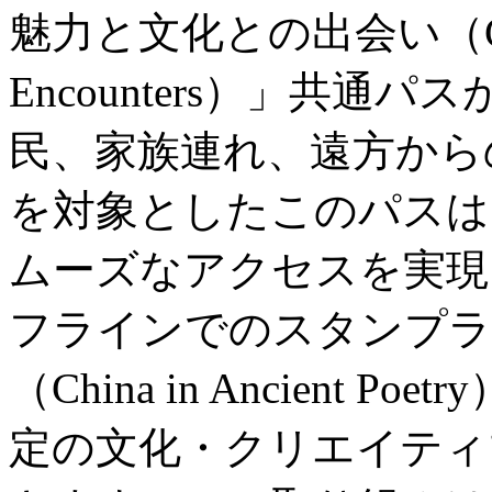
魅力と文化との出会い（City Wo
Encounters）」共
民、家族連れ、遠方から
を対象としたこのパスは
ムーズなアクセスを実現
フラインでのスタンプラ
（China in Ancient
定の文化・クリエイティ