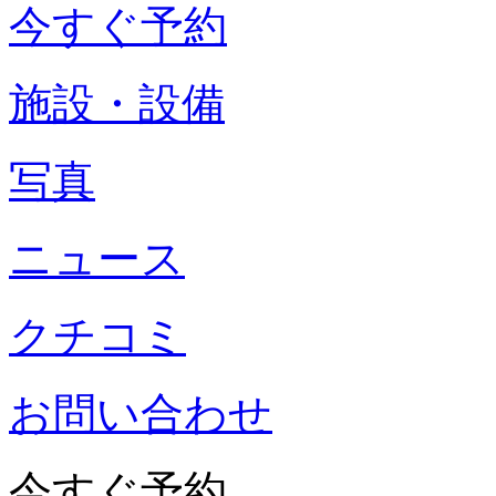
今すぐ予約
施設・設備
写真
ニュース
クチコミ
お問い合わせ
今すぐ予約