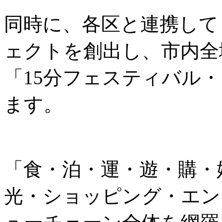
同時に、各区と連携して
ェクトを創出し、市内全
「15分フェスティバル
ます。
「食・泊・運・遊・購・
光・ショッピング・エン