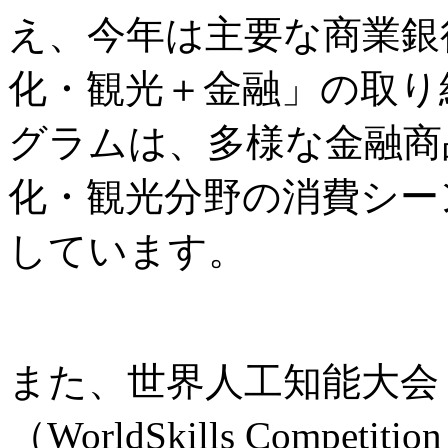
え、今年は主要な商業銀
化・観光＋金融」の取り
グラムは、多様な金融商
化・観光分野の消費シー
しています。
また、世界人工知能大会
（WorldSkills Comp