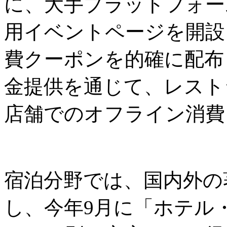
に、大手プラットフォーム
用イベントページを開設
費クーポンを的確に配布
金提供を通じて、レスト
店舗でのオフライン消費
宿泊分野では、国内外の
し、今年9月に「ホテル