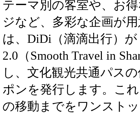
テーマ別の客室や、お得
ジなど、多彩な企画が用
は、DiDi（滴滴出行）
2.0（Smooth Travel in
し、文化観光共通パスの
ポンを発行します。これ
の移動までをワンストッ