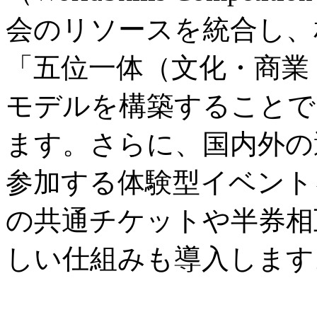
会のリソースを統合し、
「五位一体（文化・商業
モデルを構築することで
ます。さらに、国内外の
参加する体験型イベント
の共通チケットや半券相
しい仕組みも導入します