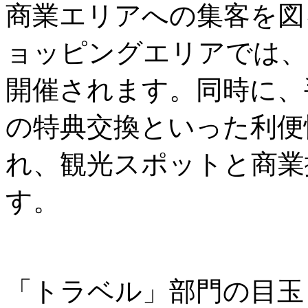
商業エリアへの集客を図
ョッピングエリアでは、
開催されます。同時に、
の特典交換といった利便
れ、観光スポットと商業
す。
「トラベル」部門の目玉