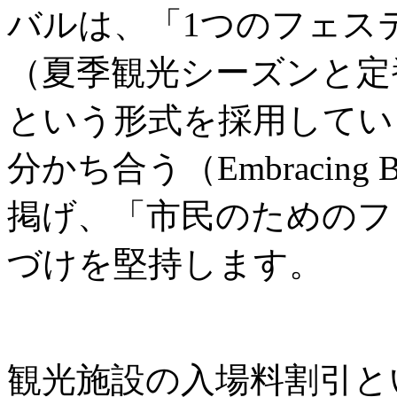
バルは、「1つのフェス
（夏季観光シーズンと定
という形式を採用してい
分かち合う（Embracing B
掲げ、「市民のためのフ
づけを堅持します。
観光施設の入場料割引と