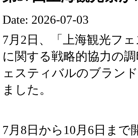
Date: 2026-07-03
7月2日、「上海観光フ
に関する戦略的協力の調
ェスティバルのブランド
ました。
7月8日から10月6日ま