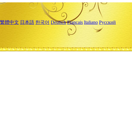
繁體中文
日本語
한국어
Deutsch
Français
Italiano
Русский