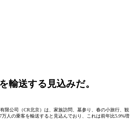
客を輸送する見込みだ。
集団有限公司（CR北京）は、家族訪問、墓参り、春の小旅行、観
万人の乗客を輸送すると見込んでおり、これは前年比5.9%増