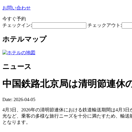
お問い合わせ
今すぐ予約
チェックイン:
チェックアウト:
ホテルマップ
ニュース
中国鉄路北京局は清明節連休の
Date: 2026-04-05
4月3日、2026年の清明節連休における鉄道輸送期間は4月
光など、乗客の多様な旅行ニーズを十分に満たすため、輸送能
となります。