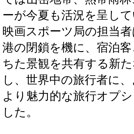
ーが今夏も活況を呈して
映画スポーツ局の担当者は
港の閉鎖を機に、宿泊客
ちた景観を共有する新た
し、世界中の旅行者に、
より魅力的な旅行オプシ
した。