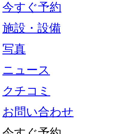
今すぐ予約
施設・設備
写真
ニュース
クチコミ
お問い合わせ
今すぐ予約