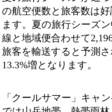
の航空便数と旅客数は好
ます。夏の旅行シーズン
線と地域便合わせて2,196
旅客を輸送すると予測さ
13.3%増となります。
「クールサマー」キャン
では山岳地帯、熱帯雨林