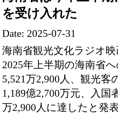
を受け入れた
Date: 2025-07-31
海南省観光文化ラジオ映
2025年上半期の海南省へ
5,521万2,900人、観
1,189億2,700万元、入
万2,900人に達したと発