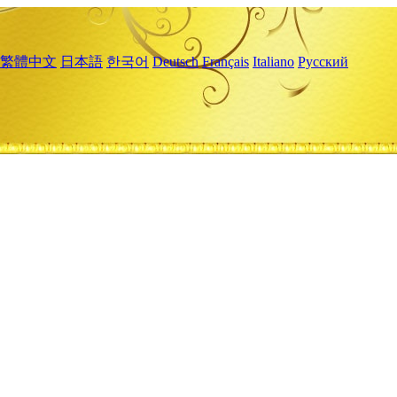
繁體中文
日本語
한국어
Deutsch
Français
Italiano
Русский