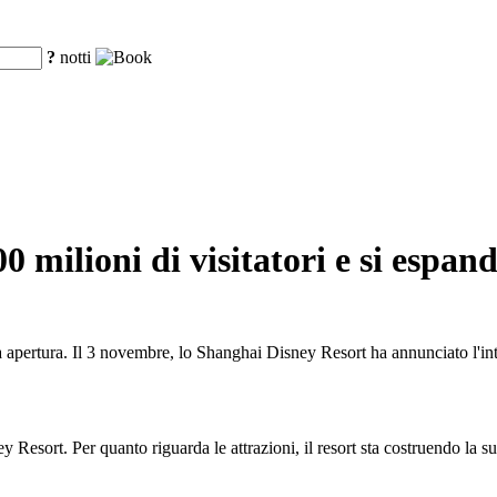
?
notti
 milioni di visitatori e si espan
ua apertura. Il 3 novembre, lo Shanghai Disney Resort ha annunciato l'int
y Resort. Per quanto riguarda le attrazioni, il resort sta costruendo la 