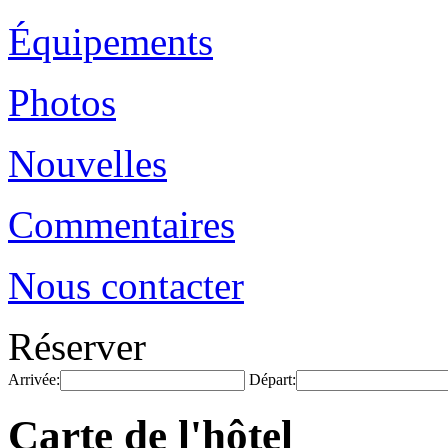
Équipements
Photos
Nouvelles
Commentaires
Nous contacter
Réserver
Arrivée:
Départ:
Carte de l'hôtel