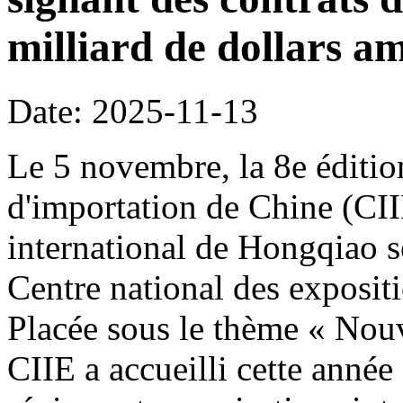
milliard de dollars am
Date: 2025-11-13
Le 5 novembre, la 8e édition
d'importation de Chine (CI
international de Hongqiao s
Centre national des exposit
Placée sous le thème « Nouve
CIIE a accueilli cette année