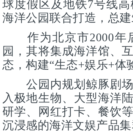
球度假区及地铁7号线
海洋公园联合打造，总建筑
作为北京市2000年
园，其将集成海洋馆、
态，构建“生态+娱乐+体
公园内规划鲸豚剧场、
入极地生物、大型海洋
研学、网红打卡、餐饮
沉浸感的海洋文娱产品集