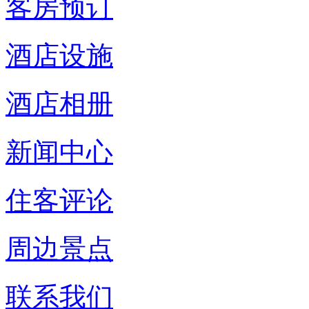
客房预订
酒店设施
酒店相册
新闻中心
住客评论
周边景点
联系我们