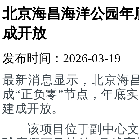
北京海昌海洋公园年底
成开放
发布时间：2026-03-19
最新消息显示，北京海
成“正负零”节点，年底实
建成开放。
该项目位于副中心文旅