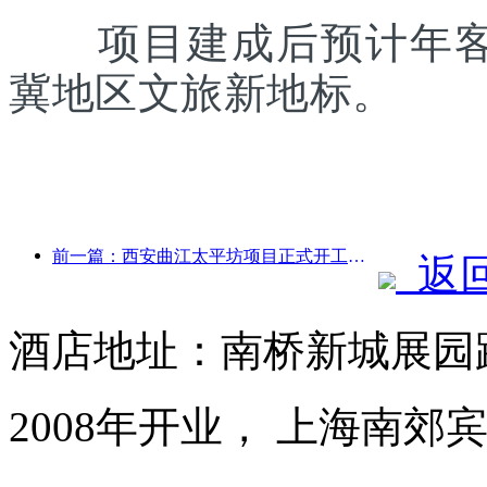
项目建成后预计年客流
冀地区文旅新地标。
前一篇：西安曲江太平坊项目正式开工，总建面13.7万方
返
酒店地址：南桥新城展园路
2008年开业， 上海南郊