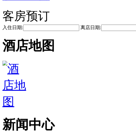
客房预订
入住日期:
离店日期:
酒店地图
新闻中心