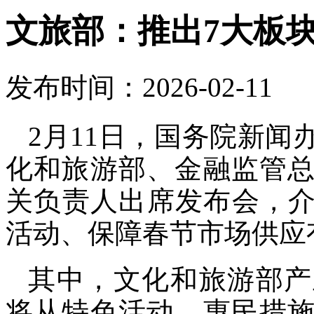
文旅部：推出7大板块
发布时间：2026-02-11
2月11日，国务院新
化和旅游部、金融监管
关负责人出席发布会，介绍
活动、保障春节市场供应
其中，文化和旅游部产
将从特色活动、惠民措