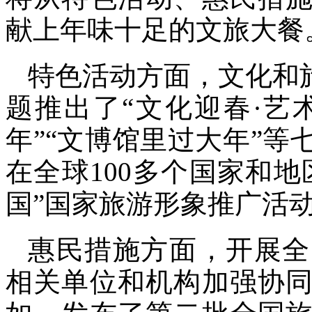
献上年味十足的文旅大餐
特色活动方面，文化和
题推出了“文化迎春·艺
年”“文博馆里过大年”等
在全球100多个国家和地
国”国家旅游形象推广活
惠民措施方面，开展全
相关单位和机构加强协