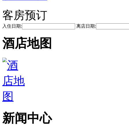
客房预订
入住日期:
离店日期:
酒店地图
新闻中心