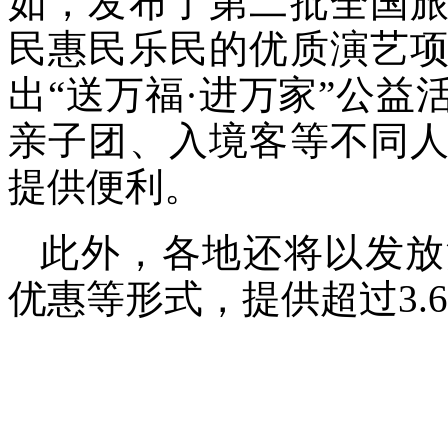
如，发布了第二批全国
民惠民乐民的优质演艺
出“送万福·进万家”公
亲子团、入境客等不同
提供便利。
此外，各地还将以发放
优惠等形式，提供超过3.