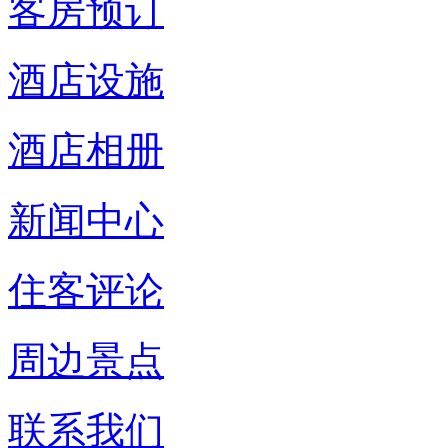
客房预订
酒店设施
酒店相册
新闻中心
住客评论
周边景点
联系我们