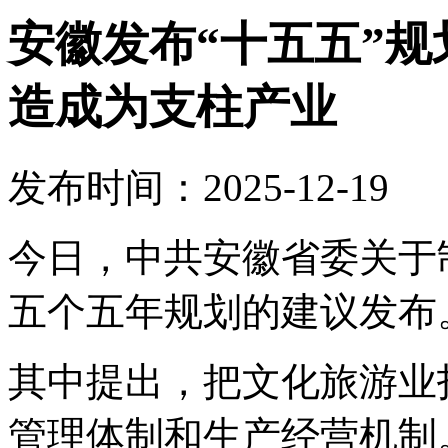
安徽发布“十五五”
造成为支柱产业
发布时间：2025-12-19
今日，中共安徽省委关于
五个五年规划的建议发布
其中提出，把文化旅游业
管理体制和生产经营机制