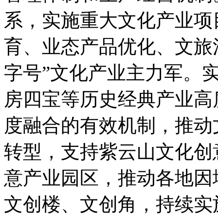
系，实施重大文化产业项
育、业态产品优化、文旅
字号”文化产业主力军。
房四宝等历史经典产业高
度融合的有效机制，推动
转型，支持紫云山文化创
意产业园区，推动各地因
文创楼、文创角，持续实