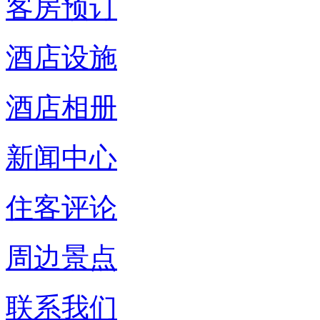
客房预订
酒店设施
酒店相册
新闻中心
住客评论
周边景点
联系我们