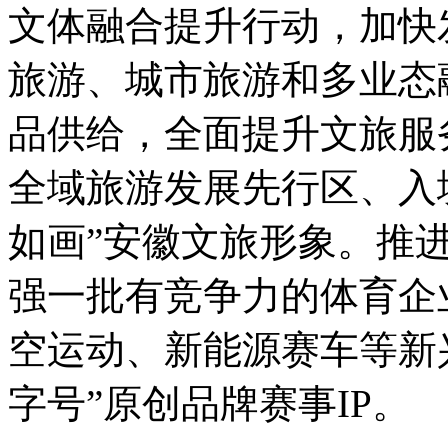
文体融合提升行动，加快
旅游、城市旅游和多业态
品供给，全面提升文旅服
全域旅游发展先行区、入
如画”安徽文旅形象。推
强一批有竞争力的体育企
空运动、新能源赛车等新
字号”原创品牌赛事IP。