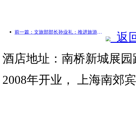
前一篇：文旅部部长孙业礼：推进旅游强国建设，丰富高品质旅游产品供给
返
酒店地址：南桥新城展园路
2008年开业， 上海南郊