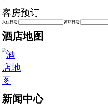
客房预订
入住日期:
离店日期:
酒店地图
新闻中心