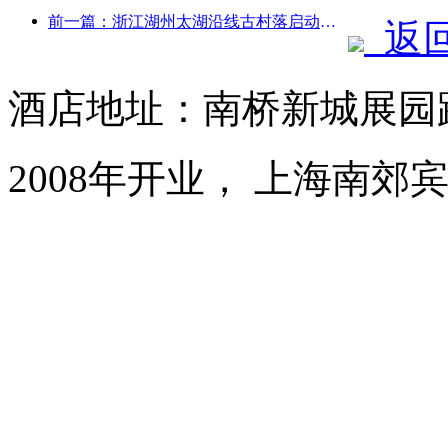
前一篇：浙江湖州太湖沿线古村落启动改造提升，投资近10亿元
返
酒店地址：南桥新城展园路
2008年开业， 上海南郊