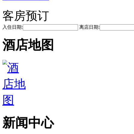
客房预订
入住日期:
离店日期:
酒店地图
新闻中心