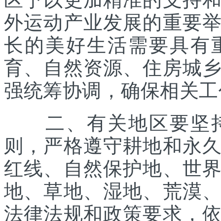
外运动产业发展的重要
长的美好生活需要具有
育、自然资源、住房城
强统筹协调，确保相关工
二、有关地区要坚持
则，严格遵守耕地和永
红线、自然保护地、世
地、草地、湿地、荒漠
法律法规和政策要求，