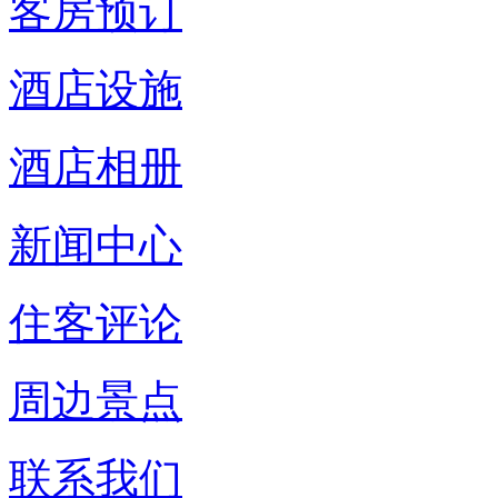
客房预订
酒店设施
酒店相册
新闻中心
住客评论
周边景点
联系我们