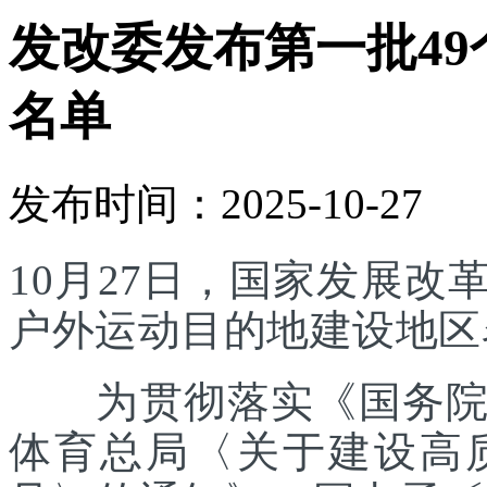
发改委发布第一批4
名单
发布时间：2025-10-27
10月27日，国家发展
户外运动目的地建设地区
为贯彻落实《国务院办
体育总局〈关于建设高