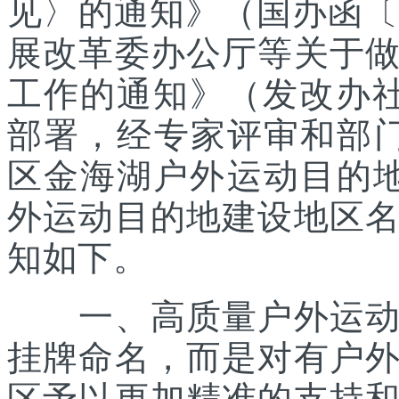
见〉的通知》（国办函〔2
展改革委办公厅等关于
工作的通知》（发改办社会
部署，经专家评审和部
区金海湖户外运动目的地
外运动目的地建设地区
知如下。
一、高质量户外运动目
挂牌命名，而是对有户
区予以更加精准的支持