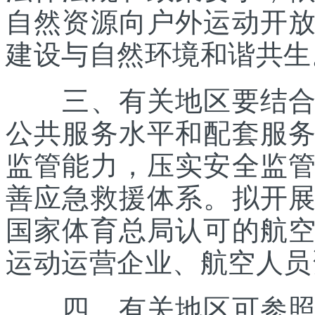
自然资源向户外运动开
建设与自然环境和谐共生
三、有关地区要结合优
公共服务水平和配套服
监管能力，压实安全监
善应急救援体系。拟开
国家体育总局认可的航
运动运营企业、航空人员
四、有关地区可参照《