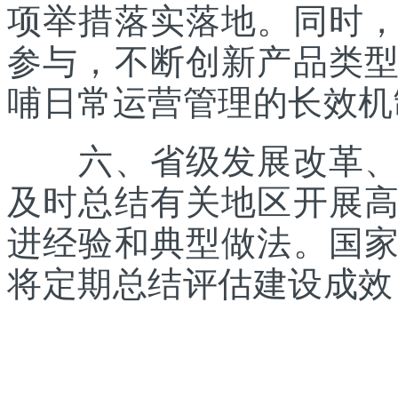
项举措落实落地。同时
参与，不断创新产品类
哺日常运营管理的长效机
六、省级发展改革、体
及时总结有关地区开展
进经验和典型做法。国
将定期总结评估建设成效