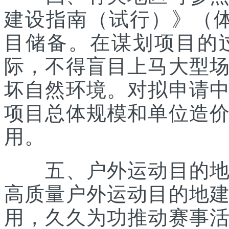
建设指南（试行）》（体经
目储备。在谋划项目的
际，不得盲目上马大型
坏自然环境。对拟申请
项目总体规模和单位造
用。
五、户外运动目的地所
高质量户外运动目的地
用，久久为功推动赛事